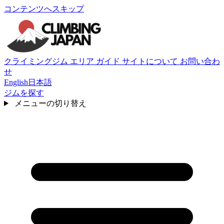
コンテンツへスキップ
クライミングジム
エリア
ガイド
サイトについて
お問い合わ
せ
English
日本語
ジムを探す
メニューの切り替え