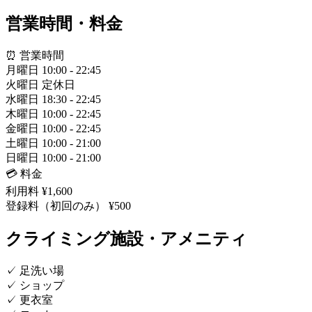
営業時間・料金
⏰ 営業時間
月曜日
10:00 - 22:45
火曜日
定休日
水曜日
18:30 - 22:45
木曜日
10:00 - 22:45
金曜日
10:00 - 22:45
土曜日
10:00 - 21:00
日曜日
10:00 - 21:00
💳 料金
利用料
¥1,600
登録料（初回のみ）
¥500
クライミング施設・アメニティ
✓
足洗い場
✓
ショップ
✓
更衣室