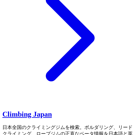
Climbing Japan
日本全国のクライミングジムを検索。ボルダリング、リード
クライミング、ロープジムの正直なベータ情報を日本語と英