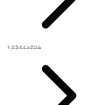
クライミングジム