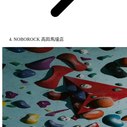
NOBOROCK 高田馬場店