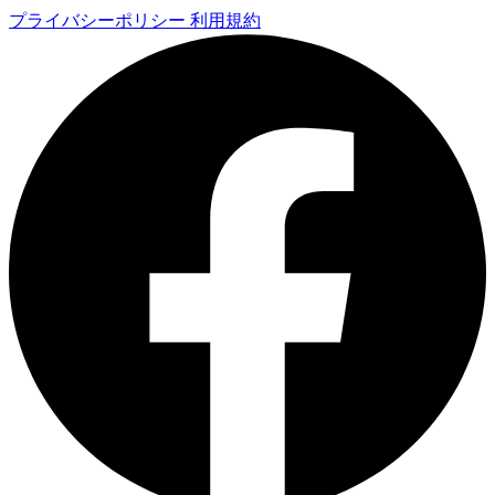
プライバシーポリシー
利用規約