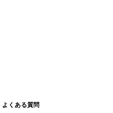
よくある質問