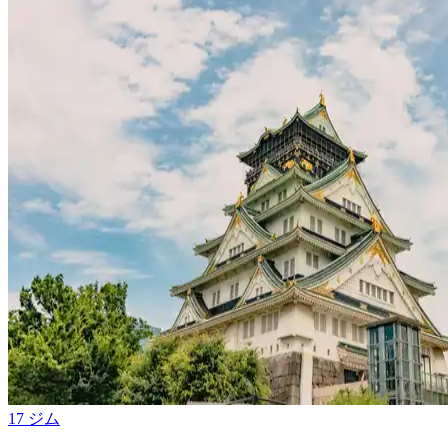
17 ジム