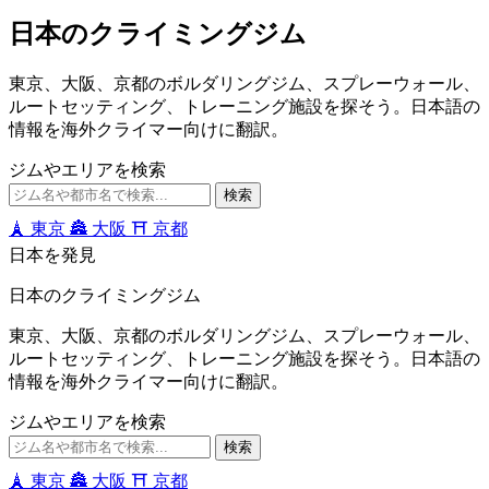
日本のクライミングジム
東京、大阪、京都のボルダリングジム、スプレーウォール、
ルートセッティング、トレーニング施設を探そう。日本語の
情報を海外クライマー向けに翻訳。
ジムやエリアを検索
検索
🗼
東京
🏯
大阪
⛩️
京都
日本を発見
日本のクライミングジム
東京、大阪、京都のボルダリングジム、スプレーウォール、
ルートセッティング、トレーニング施設を探そう。日本語の
情報を海外クライマー向けに翻訳。
ジムやエリアを検索
検索
🗼
東京
🏯
大阪
⛩️
京都