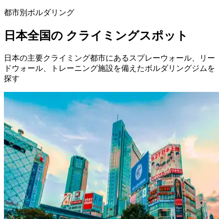
都市別ボルダリング
日本全国の
クライミングスポット
日本の主要クライミング都市にあるスプレーウォール、リー
ドウォール、トレーニング施設を備えたボルダリングジムを
探す