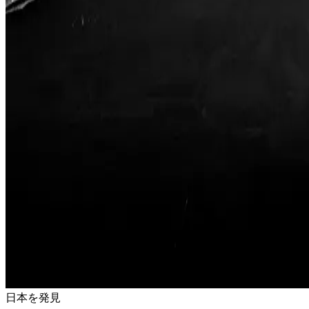
日本を発見