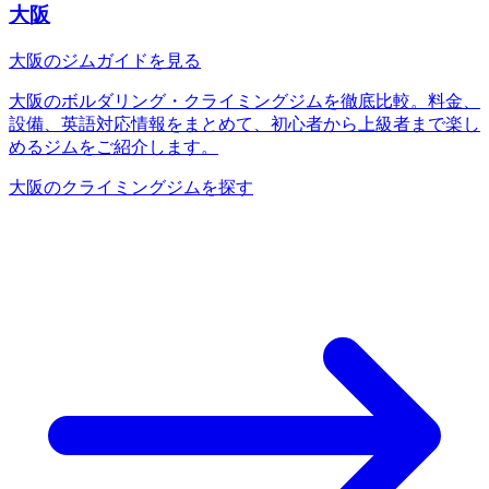
大阪
大阪のジムガイドを見る
大阪のボルダリング・クライミングジムを徹底比較。料金、
設備、英語対応情報をまとめて、初心者から上級者まで楽し
めるジムをご紹介します。
大阪のクライミングジムを探す