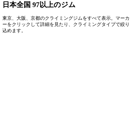
日本全国
97以上のジム
東京、大阪、京都のクライミングジムをすべて表示。マーカ
ーをクリックして詳細を見たり、クライミングタイプで絞り
込めます。