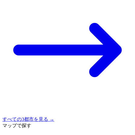
すべての3都市を見る →
マップで探す