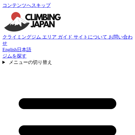
コンテンツへスキップ
クライミングジム
エリア
ガイド
サイトについて
お問い合わ
せ
English
日本語
ジムを探す
メニューの切り替え