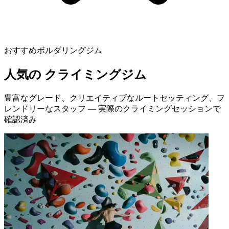
おすすめボルダリングジム
人気の
クライミングジム
豊富なグレード、クリエイティブなルートセッティング、フ
レンドリーなスタッフ — 実際のクライミングセッションで
確認済み