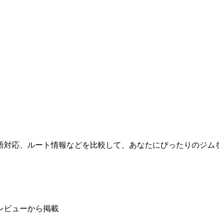
語対応、ルート情報などを比較して、あなたにぴったりのジム
レビューから掲載