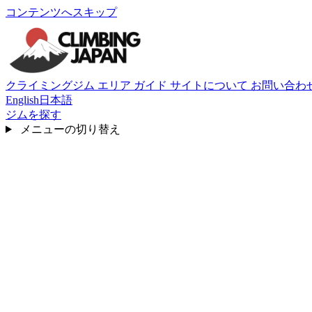
コンテンツへスキップ
クライミングジム
エリア
ガイド
サイトについて
お問い合わ
English
日本語
ジムを探す
メニューの切り替え