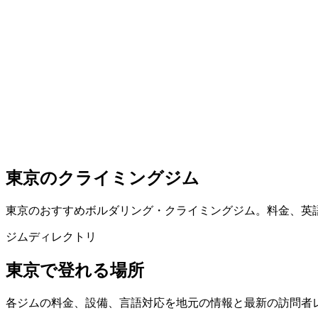
東京のクライミングジム
東京のおすすめボルダリング・クライミングジム。料金、英
ジムディレクトリ
東京で登れる場所
各ジムの料金、設備、言語対応を地元の情報と最新の訪問者