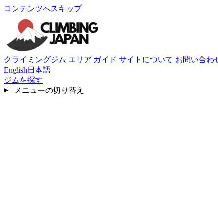
コンテンツへスキップ
クライミングジム
エリア
ガイド
サイトについて
お問い合わ
English
日本語
ジムを探す
メニューの切り替え