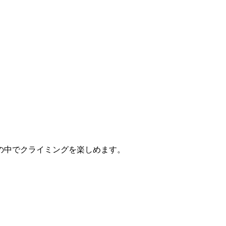
の中でクライミングを楽しめます。