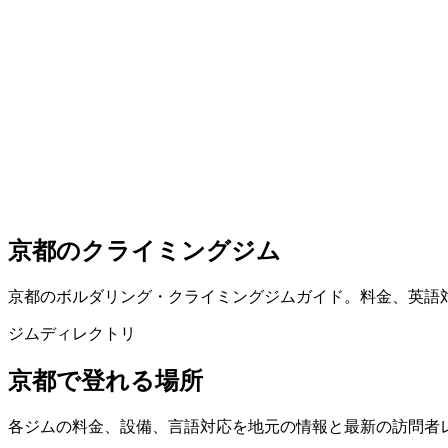
京都のクライミングジム
京都のボルダリング・クライミングジムガイド。料金、英語
ジムディレクトリ
京都で登れる場所
各ジムの料金、設備、言語対応を地元の情報と最新の訪問者