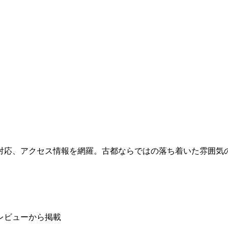
対応、アクセス情報を網羅。古都ならではの落ち着いた雰囲気
レビューから掲載