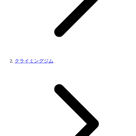
クライミングジム