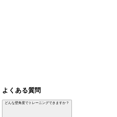
よくある質問
どんな壁角度でトレーニングできますか？