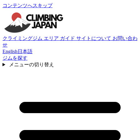
コンテンツへスキップ
クライミングジム
エリア
ガイド
サイトについて
お問い合わ
せ
English
日本語
ジムを探す
メニューの切り替え