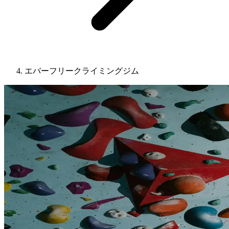
エバーフリークライミングジム