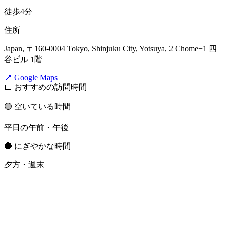
徒歩4分
住所
Japan, 〒160-0004 Tokyo, Shinjuku City, Yotsuya, 2 Chome−1 四
谷ビル 1階
📍 Google Maps
📅 おすすめの訪問時間
🟢 空いている時間
平日の午前・午後
🔵 にぎやかな時間
夕方・週末