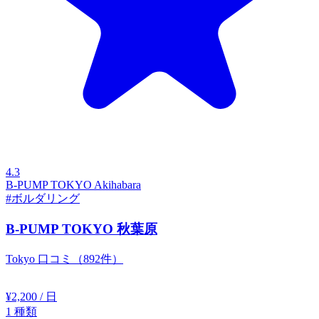
4.3
B-PUMP TOKYO Akihabara
#ボルダリング
B-PUMP TOKYO 秋葉原
Tokyo
口コミ（892件）
¥2,200
/ 日
1
種類