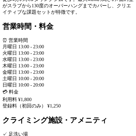
がスラブから130度のオーバーハングまでカバーし、クリエ
イティブな課題セットが特徴です。
営業時間・料金
⏰ 営業時間
月曜日
13:00 - 23:00
火曜日
13:00 - 23:00
水曜日
13:00 - 23:00
木曜日
13:00 - 23:00
金曜日
13:00 - 23:00
土曜日
10:00 - 20:00
日曜日
10:00 - 20:00
💳 料金
利用料
¥1,800
登録料（初回のみ）
¥1,250
クライミング施設・アメニティ
✓
足洗い場