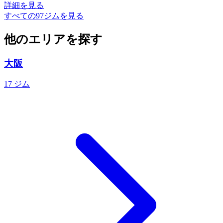
詳細を見る
すべての97ジムを見る
他のエリアを探す
大阪
17 ジム