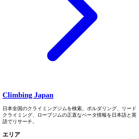
Climbing Japan
日本全国のクライミングジムを検索。ボルダリング、リード
クライミング、ロープジムの正直なベータ情報を日本語と英
語でリサーチ。
エリア