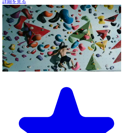
詳細を見る