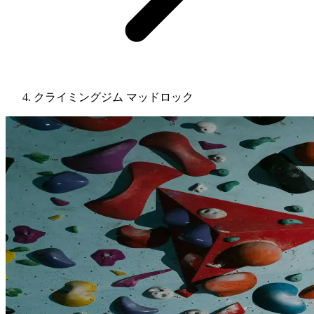
クライミングジム マッドロック