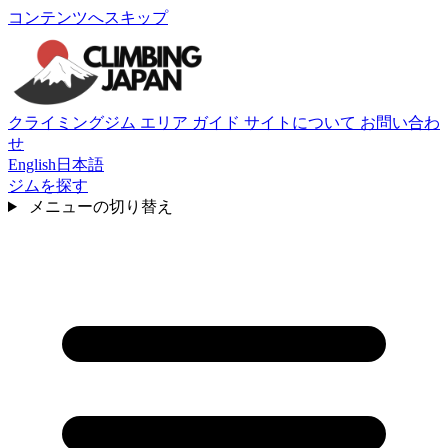
コンテンツへスキップ
クライミングジム
エリア
ガイド
サイトについて
お問い合わ
せ
English
日本語
ジムを探す
メニューの切り替え