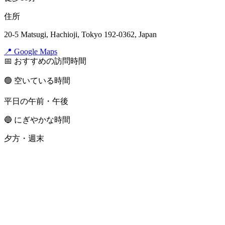
住所
20-5 Matsugi, Hachioji, Tokyo 192-0362, Japan
📍 Google Maps
📅 おすすめの訪問時間
🟢 空いている時間
平日の午前・午後
🔵 にぎやかな時間
夕方・週末