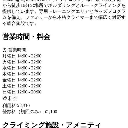
から徒歩16分の場所でボルダリングとルートクライミングを
提供しています。専用トレーニングエリアとキッズプログラ
ムを備え、ファミリーから本格クライマーまで幅広く対応す
る総合施設です。
営業時間・料金
⏰ 営業時間
月曜日
14:00 - 22:00
火曜日
14:00 - 22:00
水曜日
14:00 - 22:00
木曜日
14:00 - 22:00
金曜日
14:00 - 22:00
土曜日
12:00 - 22:00
日曜日
12:00 - 20:00
💳 料金
利用料
¥2,310
登録料（初回のみ）
¥1,100
クライミング施設・アメニティ