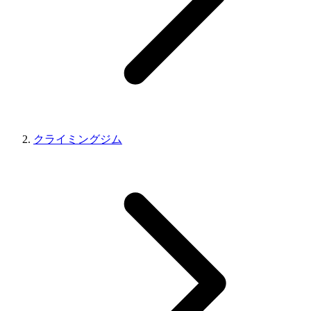
クライミングジム