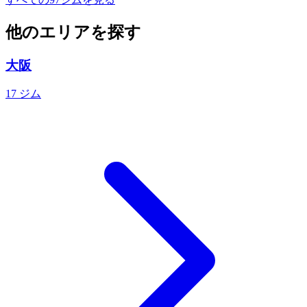
他のエリアを探す
大阪
17 ジム