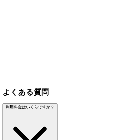
よくある質問
利用料金はいくらですか？