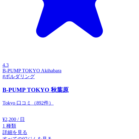
4.3
B-PUMP TOKYO Akihabara
#ボルダリング
B-PUMP TOKYO 秋葉原
Tokyo
口コミ（892件）
¥2,200
/ 日
1
種類
詳細を見る
すべての97ジムを見る