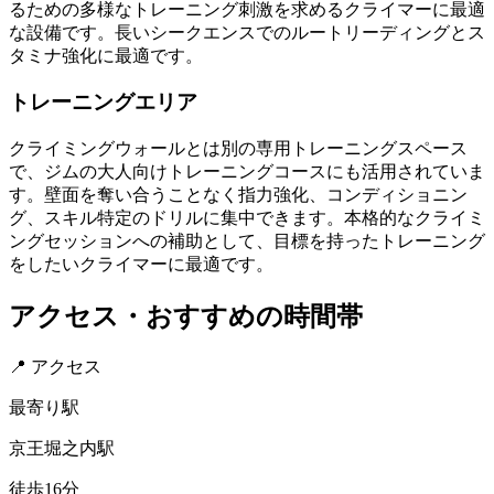
るための多様なトレーニング刺激を求めるクライマーに最適
な設備です。長いシークエンスでのルートリーディングとス
タミナ強化に最適です。
トレーニングエリア
クライミングウォールとは別の専用トレーニングスペース
で、ジムの大人向けトレーニングコースにも活用されていま
す。壁面を奪い合うことなく指力強化、コンディショニン
グ、スキル特定のドリルに集中できます。本格的なクライミ
ングセッションへの補助として、目標を持ったトレーニング
をしたいクライマーに最適です。
アクセス・おすすめの時間帯
📍 アクセス
最寄り駅
京王堀之内駅
徒歩16分