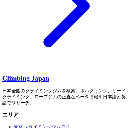
Climbing Japan
日本全国のクライミングジムを検索。ボルダリング、リード
クライミング、ロープジムの正直なベータ情報を日本語と英
語でリサーチ。
エリア
東京 クライミングジム
(72)