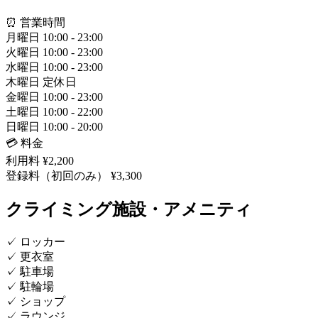
⏰ 営業時間
月曜日
10:00 - 23:00
火曜日
10:00 - 23:00
水曜日
10:00 - 23:00
木曜日
定休日
金曜日
10:00 - 23:00
土曜日
10:00 - 22:00
日曜日
10:00 - 20:00
💳 料金
利用料
¥2,200
登録料（初回のみ）
¥3,300
クライミング施設・アメニティ
✓
ロッカー
✓
更衣室
✓
駐車場
✓
駐輪場
✓
ショップ
✓
ラウンジ