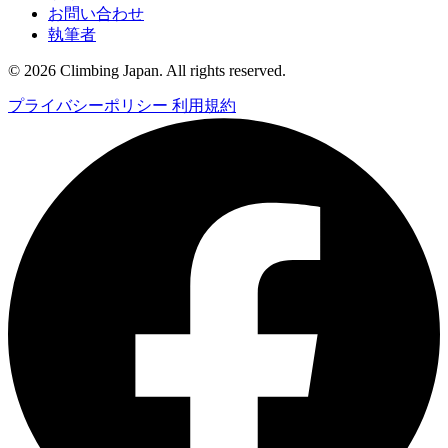
お問い合わせ
執筆者
© 2026 Climbing Japan. All rights reserved.
プライバシーポリシー
利用規約