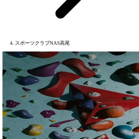
スポーツクラブNAS高尾