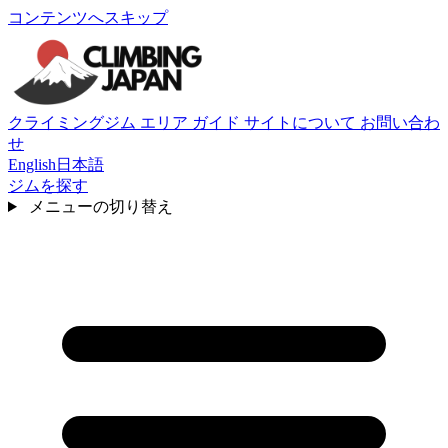
コンテンツへスキップ
クライミングジム
エリア
ガイド
サイトについて
お問い合わ
せ
English
日本語
ジムを探す
メニューの切り替え