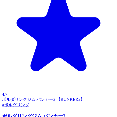
4.7
ボルダリングジム バンカー2 【BUNKER2】
#ボルダリング
ボルダリングジム バンカー2