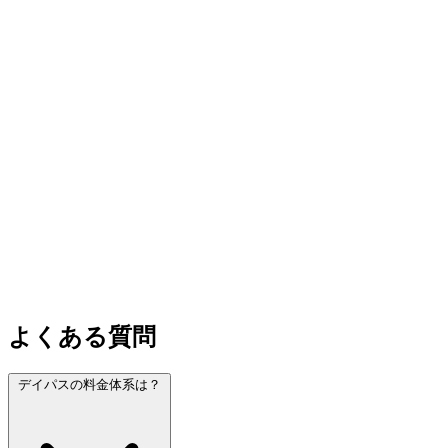
よくある質問
デイパスの料金体系は？