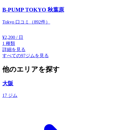
B-PUMP TOKYO 秋葉原
Tokyo
口コミ（892件）
¥2,200
/ 日
1
種類
詳細を見る
すべての97ジムを見る
他のエリアを探す
大阪
17 ジム