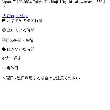
Japan, 〒193-0834 Tokyo, Hachioji, Higashiasakawamachi, 550-1
２Ｆ
📍 Google Maps
📅 おすすめの訪問時間
🟢 空いている時間
平日の午前・午後
🔵 にぎやかな時間
夕方・週末
⚠️ 定休日
木曜日 - 連日利用する場合はご注意ください