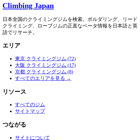
Climbing Japan
日本全国のクライミングジムを検索。ボルダリング、リード
クライミング、ロープジムの正直なベータ情報を日本語と英
語でリサーチ。
エリア
東京 クライミングジム
(72)
大阪 クライミングジム
(17)
京都 クライミングジム
(8)
すべてのエリアを見る →
リソース
すべてのジム
サイトマップ
つながる
サイトについて