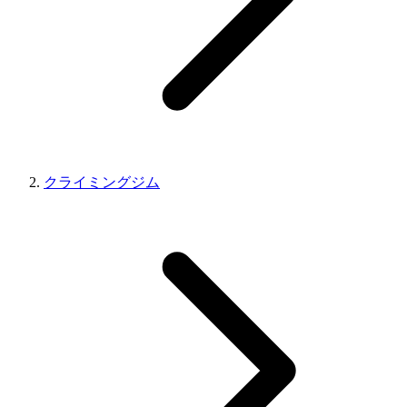
クライミングジム