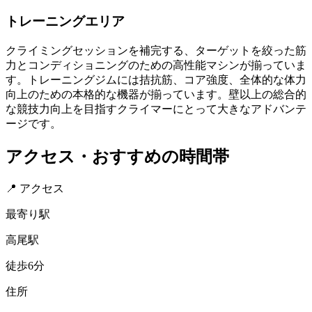
トレーニングエリア
クライミングセッションを補完する、ターゲットを絞った筋
力とコンディショニングのための高性能マシンが揃っていま
す。トレーニングジムには拮抗筋、コア強度、全体的な体力
向上のための本格的な機器が揃っています。壁以上の総合的
な競技力向上を目指すクライマーにとって大きなアドバンテ
ージです。
アクセス・おすすめの時間帯
📍 アクセス
最寄り駅
高尾駅
徒歩6分
住所