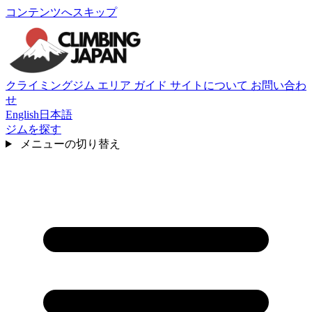
コンテンツへスキップ
クライミングジム
エリア
ガイド
サイトについて
お問い合わ
せ
English
日本語
ジムを探す
メニューの切り替え