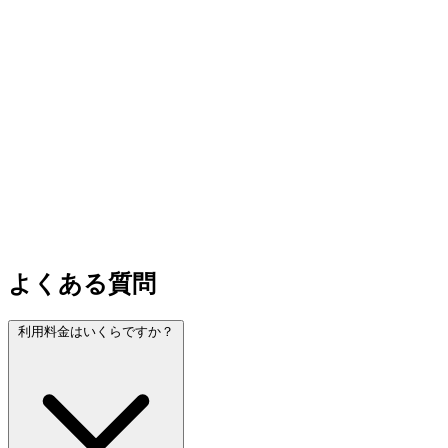
よくある質問
利用料金はいくらですか？