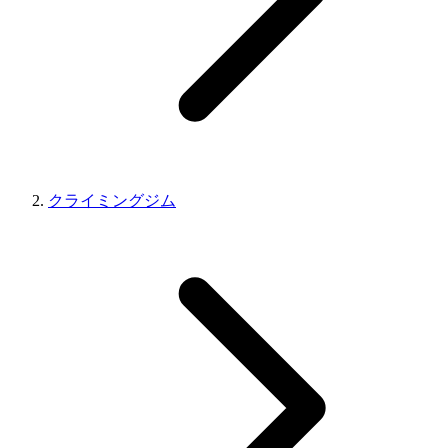
クライミングジム