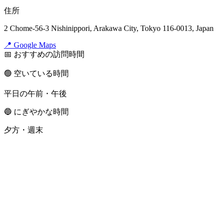
住所
2 Chome-56-3 Nishinippori, Arakawa City, Tokyo 116-0013, Japan
📍 Google Maps
📅 おすすめの訪問時間
🟢 空いている時間
平日の午前・午後
🔵 にぎやかな時間
夕方・週末