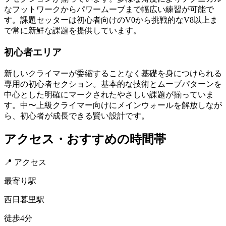
なフットワークからパワームーブまで幅広い練習が可能で
す。課題セッターは初心者向けのV0から挑戦的なV8以上ま
で常に新鮮な課題を提供しています。
初心者エリア
新しいクライマーが委縮することなく基礎を身につけられる
専用の初心者セクション。基本的な技術とムーブパターンを
中心とした明確にマークされたやさしい課題が揃っていま
す。中〜上級クライマー向けにメインウォールを解放しなが
ら、初心者が成長できる賢い設計です。
アクセス・おすすめの時間帯
📍 アクセス
最寄り駅
西日暮里駅
徒歩4分