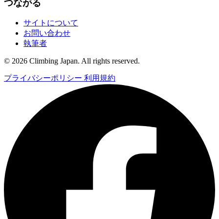
つながる
サイトについて
お問い合わせ
執筆者
© 2026 Climbing Japan. All rights reserved.
プライバシーポリシー
利用規約