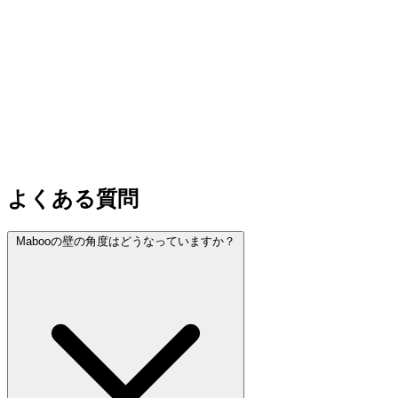
よくある質問
Mabooの壁の角度はどうなっていますか？