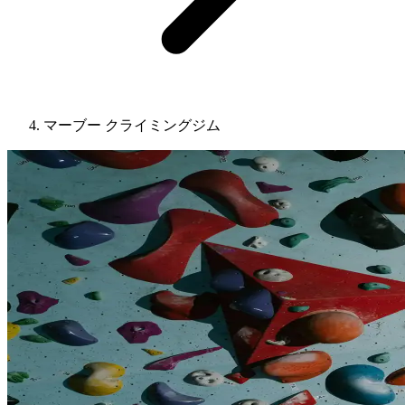
マーブー クライミングジム