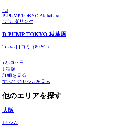
4.3
B-PUMP TOKYO Akihabara
#ボルダリング
B-PUMP TOKYO 秋葉原
Tokyo
口コミ（892件）
¥2,200
/ 日
1
種類
詳細を見る
すべての97ジムを見る
他のエリアを探す
大阪
17 ジム