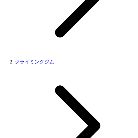
クライミングジム