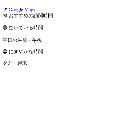
📍 Google Maps
📅 おすすめの訪問時間
🟢 空いている時間
平日の午前・午後
🔵 にぎやかな時間
夕方・週末