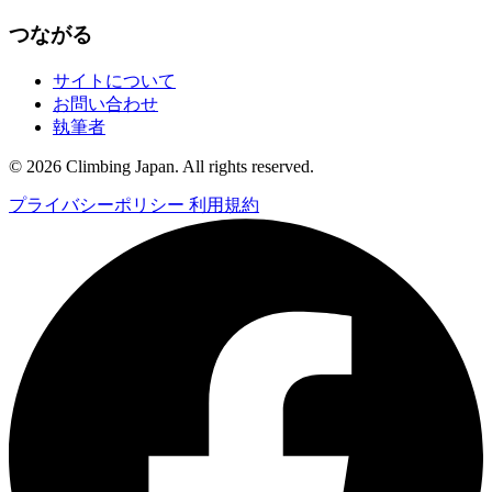
つながる
サイトについて
お問い合わせ
執筆者
© 2026 Climbing Japan. All rights reserved.
プライバシーポリシー
利用規約