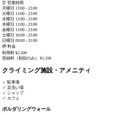
⏰ 営業時間
月曜日
13:00 - 23:00
火曜日
13:00 - 23:00
水曜日
13:00 - 23:00
木曜日
13:00 - 23:00
金曜日
13:00 - 23:00
土曜日
10:00 - 23:00
日曜日
09:00 - 21:00
💳 料金
利用料
¥2,300
登録料（初回のみ）
¥1,100
クライミング施設・アメニティ
✓
駐車場
✓
足洗い場
✓
ショップ
✓
カフェ
ボルダリングウォール