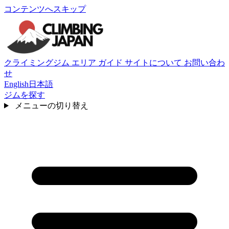
コンテンツへスキップ
クライミングジム
エリア
ガイド
サイトについて
お問い合わ
せ
English
日本語
ジムを探す
メニューの切り替え