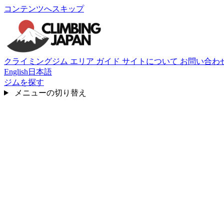
コンテンツへスキップ
クライミングジム
エリア
ガイド
サイトについて
お問い合わ
English
日本語
ジムを探す
メニューの切り替え