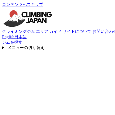
コンテンツへスキップ
クライミングジム
エリア
ガイド
サイトについて
お問い合わ
English
日本語
ジムを探す
メニューの切り替え