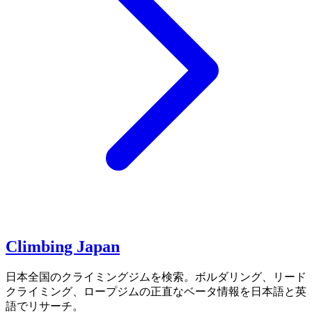
Climbing Japan
日本全国のクライミングジムを検索。ボルダリング、リード
クライミング、ロープジムの正直なベータ情報を日本語と英
語でリサーチ。