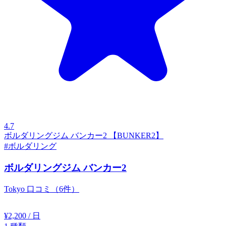
4.7
ボルダリングジム バンカー2 【BUNKER2】
#ボルダリング
ボルダリングジム バンカー2
Tokyo
口コミ（6件）
¥2,200
/ 日