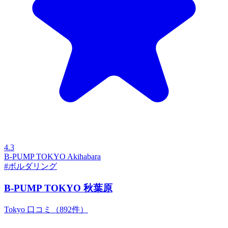
4.3
B-PUMP TOKYO Akihabara
#ボルダリング
B-PUMP TOKYO 秋葉原
Tokyo
口コミ（892件）