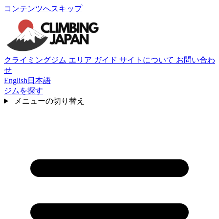
コンテンツへスキップ
クライミングジム
エリア
ガイド
サイトについて
お問い合わ
せ
English
日本語
ジムを探す
メニューの切り替え