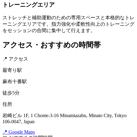
トレーニングエリア
ストレッチと補助運動のための専用スペースと本格的なトレ
ーニングエリアです。指力強化や柔軟性向上のトレーニング
をセッションの合間に集中して行えます。
アクセス・おすすめの時間帯
📍 アクセス
最寄り駅
麻布十番駅
徒歩5分
住所
岩崎ビル 1F, 1 Chome-3-16 Minamiazabu, Minato City, Tokyo
106-0047, Japan
📍 Google Maps