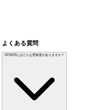
よくある質問
SPIDERにはどんな壁角度がありますか？