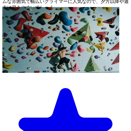
ムな雰囲気で幅広いクライマーに人気なので、夕方以降や週
末は混みやすいでしょう。