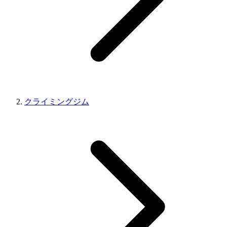
クライミングジム