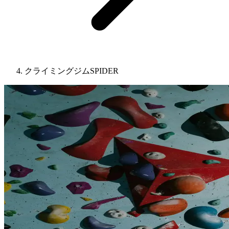
クライミングジムSPIDER