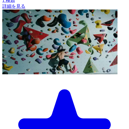
1
種類
詳細を見る