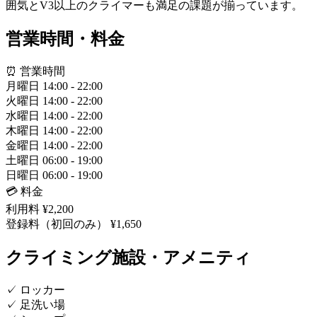
囲気とV3以上のクライマーも満足の課題が揃っています。
営業時間・料金
⏰ 営業時間
月曜日
14:00 - 22:00
火曜日
14:00 - 22:00
水曜日
14:00 - 22:00
木曜日
14:00 - 22:00
金曜日
14:00 - 22:00
土曜日
06:00 - 19:00
日曜日
06:00 - 19:00
💳 料金
利用料
¥2,200
登録料（初回のみ）
¥1,650
クライミング施設・アメニティ
✓
ロッカー
✓
足洗い場