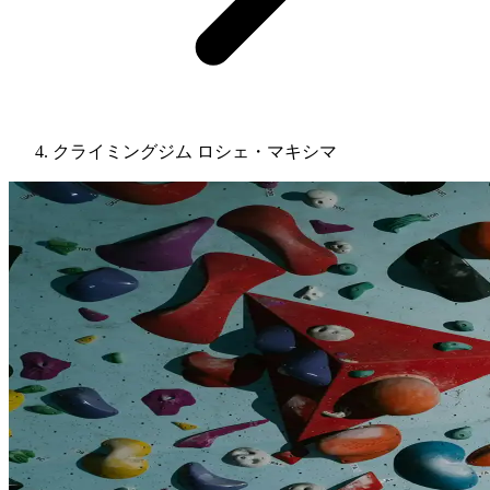
クライミングジム ロシェ・マキシマ