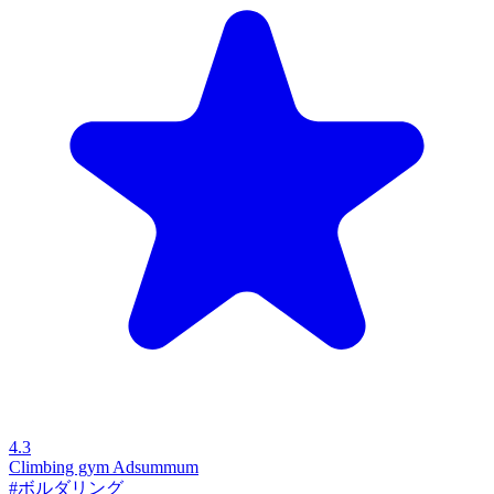
4.3
Climbing gym Adsummum
#ボルダリング