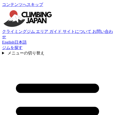
コンテンツへスキップ
クライミングジム
エリア
ガイド
サイトについて
お問い合わ
せ
English
日本語
ジムを探す
メニューの切り替え