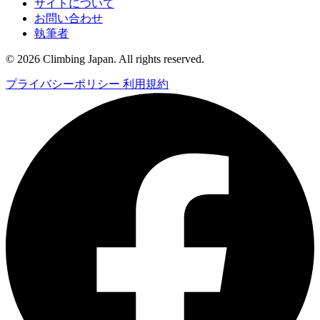
サイトについて
お問い合わせ
執筆者
© 2026 Climbing Japan. All rights reserved.
プライバシーポリシー
利用規約