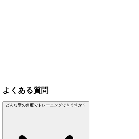
よくある質問
どんな壁の角度でトレーニングできますか？