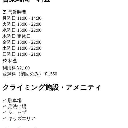
⏰ 営業時間
月曜日
11:00 - 14:30
火曜日
15:00 - 22:00
水曜日
15:00 - 22:00
木曜日
定休日
金曜日
15:00 - 22:00
土曜日
11:00 - 22:00
日曜日
11:00 - 21:00
💳 料金
利用料
¥2,100
登録料（初回のみ）
¥1,550
クライミング施設・アメニティ
✓
駐車場
✓
足洗い場
✓
ショップ
✓
キッズエリア