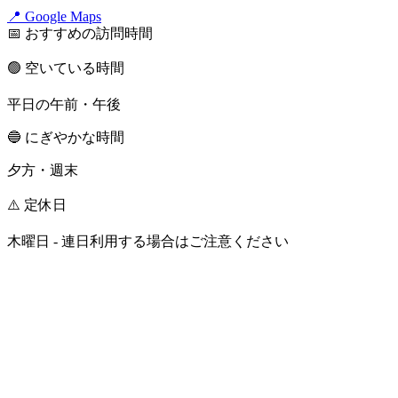
📍 Google Maps
📅 おすすめの訪問時間
🟢 空いている時間
平日の午前・午後
🔵 にぎやかな時間
夕方・週末
⚠️ 定休日
木曜日 - 連日利用する場合はご注意ください