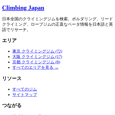
Climbing Japan
日本全国のクライミングジムを検索。ボルダリング、リード
クライミング、ロープジムの正直なベータ情報を日本語と英
語でリサーチ。
エリア
東京 クライミングジム
(72)
大阪 クライミングジム
(17)
京都 クライミングジム
(8)
すべてのエリアを見る →
リソース
すべてのジム
サイトマップ
つながる