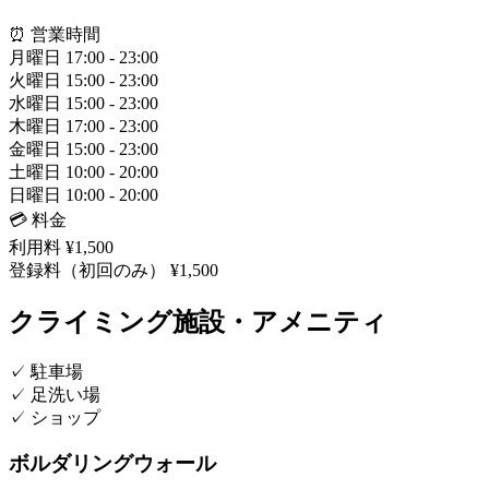
⏰ 営業時間
月曜日
17:00 - 23:00
火曜日
15:00 - 23:00
水曜日
15:00 - 23:00
木曜日
17:00 - 23:00
金曜日
15:00 - 23:00
土曜日
10:00 - 20:00
日曜日
10:00 - 20:00
💳 料金
利用料
¥1,500
登録料（初回のみ）
¥1,500
クライミング施設・アメニティ
✓
駐車場
✓
足洗い場
✓
ショップ
ボルダリングウォール