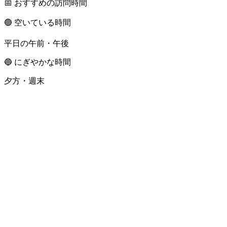
📅 おすすめの訪問時間
🟢 空いている時間
平日の午前・午後
🔵 にぎやかな時間
夕方・週末