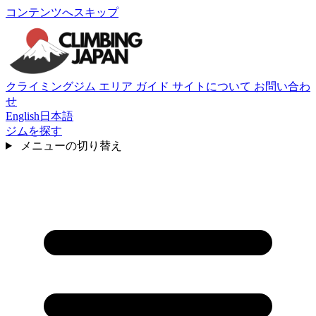
コンテンツへスキップ
クライミングジム
エリア
ガイド
サイトについて
お問い合わ
せ
English
日本語
ジムを探す
メニューの切り替え