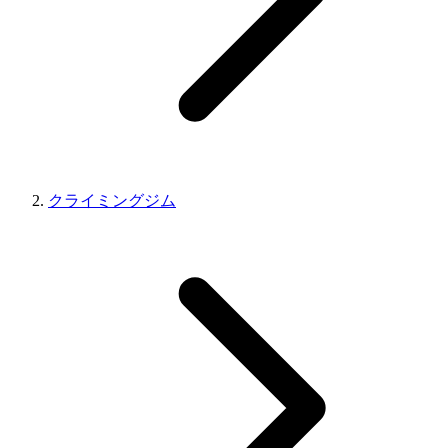
クライミングジム