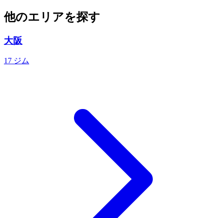
他のエリアを探す
大阪
17 ジム