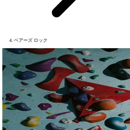
ベアーズ ロック