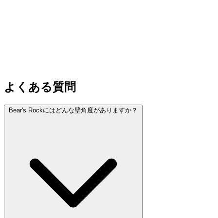
よくある質問
Bear's Rockにはどんな壁角度がありますか？