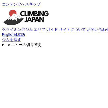
コンテンツへスキップ
クライミングジム
エリア
ガイド
サイトについて
お問い合わ
English
日本語
ジムを探す
メニューの切り替え